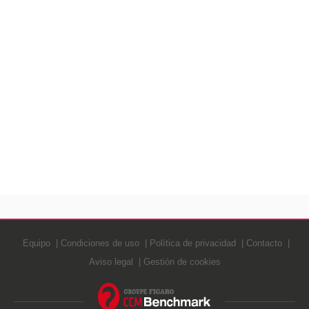
Equipo
Condiciones de uso
Política de privacidad
Contacto
Aviso legal
Gestión de cookies