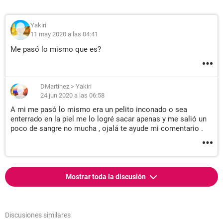
Yakiri
11 may 2020 a las 04:41
Me pasó lo mismo que es?
DMartinez
>
Yakiri
24 jun 2020 a las 06:58
A mi me pasó lo mismo era un pelito inconado o sea
enterrado en la piel me lo logré sacar apenas y me salió un
poco de sangre no mucha , ojalá te ayude mi comentario .
Mostrar toda la discusión
Discusiones similares