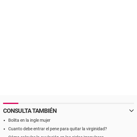
CONSULTA TAMBIÉN
Bolita en la ingle mujer
Cuanto debe entrar el pene para quitar la virginidad?