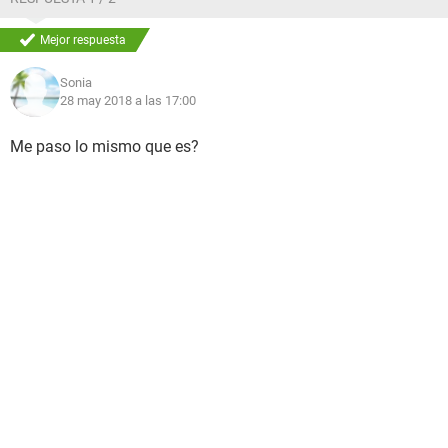
Mejor respuesta
Sonia
28 may 2018 a las 17:00
Me paso lo mismo que es?