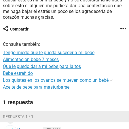
sobre esto si alguien me pudiera dar Una contestación que
me haga bajar el estrés un poco se los agradecería de
corazón muchas gracias.
Compartir
Consulta también:
Tengo miedo que le pueda suceder a mi bebe
Alimentación bebe 7 meses
Que le puedo dar a mi bebe para la tos
Bebe estreñido
Los quistes en los ovarios se mueven como un bebé
✓
Aceite de bebe para masturbarse
1 respuesta
RESPUESTA 1 / 1