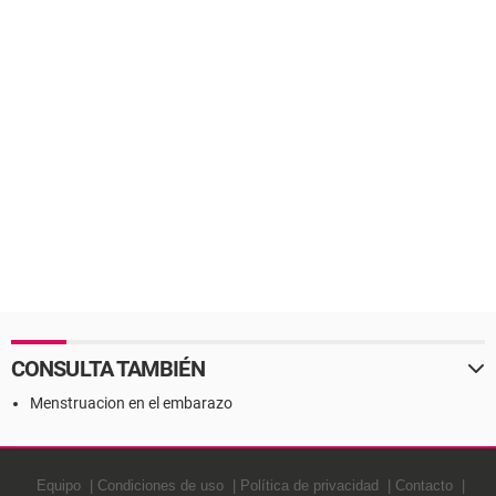
CONSULTA TAMBIÉN
Menstruacion en el embarazo
Equipo
Condiciones de uso
Política de privacidad
Contacto