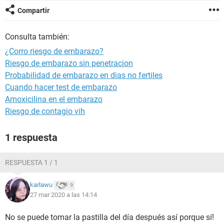
Compartir
Consulta también:
¿Corro riesgo de embarazo?
Riesgo de embarazo sin penetracion
Probabilidad de embarazo en dias no fertiles
Cuando hacer test de embarazo
Amoxicilina en el embarazo
Riesgo de contagio vih
1 respuesta
RESPUESTA 1 / 1
karlawu
9
27 mar 2020 a las 14:14
No se puede tomar la pastilla del día después así porque sí!