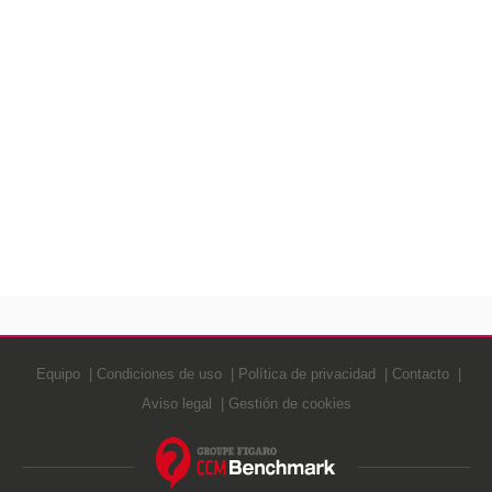
Equipo
Condiciones de uso
Política de privacidad
Contacto
Aviso legal
Gestión de cookies