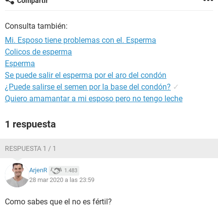
Compartir
Consulta también:
Mi. Esposo tiene problemas con el. Esperma
Colicos de esperma
Esperma
Se puede salir el esperma por el aro del condón
¿Puede salirse el semen por la base del condón?
✓
Quiero amamantar a mi esposo pero no tengo leche
1 respuesta
RESPUESTA 1 / 1
ArjenR
1.483
28 mar 2020 a las 23:59
Como sabes que el no es fértil?