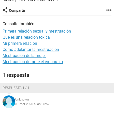
Compartir
Consulta también:
Primera relación sexual y mestruación
Que es una relacion toxica
Mi primera relacion
Como adelantar la mestruacion
Mestruacion de la mujer
Mestruacion durante el embarazo
1 respuesta
RESPUESTA 1 / 1
Unknown
31 mar 2020 a las 06:52