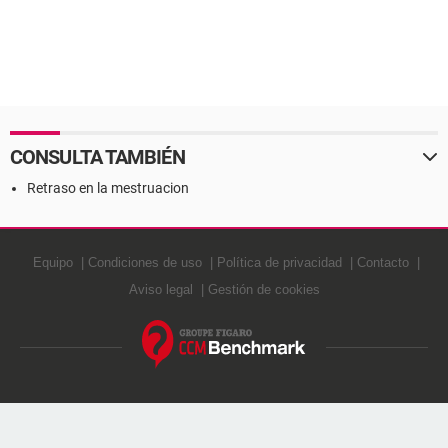
CONSULTA TAMBIÉN
Retraso en la mestruacion
Equipo
Condiciones de uso
Política de privacidad
Contacto
Aviso legal
Gestión de cookies