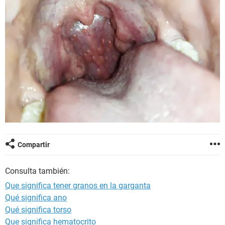
Compartir
Consulta también:
Que significa tener granos en la garganta
Qué significa ano
Qué significa torso
Que significa hematocrito