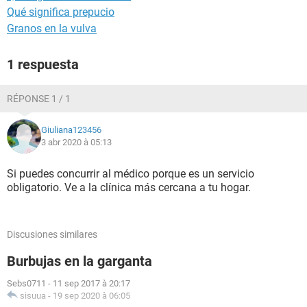
Qué significa prepucio
Granos en la vulva
1 respuesta
RÉPONSE 1 / 1
Giuliana123456
3 abr 2020 à 05:13
Si puedes concurrir al médico porque es un servicio
obligatorio. Ve a la clínica más cercana a tu hogar.
Discusiones similares
Burbujas en la garganta
Sebs0711
-
11 sep 2017 à 20:17
sisuua
-
19 sep 2020 à 06:05