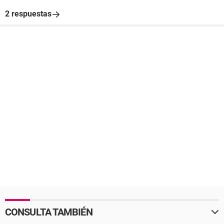
2 respuestas
CONSULTA TAMBIÉN