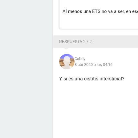
Al menos una ETS no va a ser, en eso
RESPUESTA 2 / 2
Cabdy
8 abr 2020 a las 04:16
Y si es una cistitis intersticial?