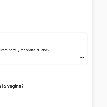
examinarte y mandarte pruebas.
 la vagina?