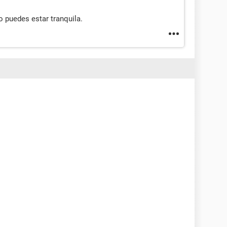
 puedes estar tranquila.