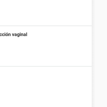
cción vaginal