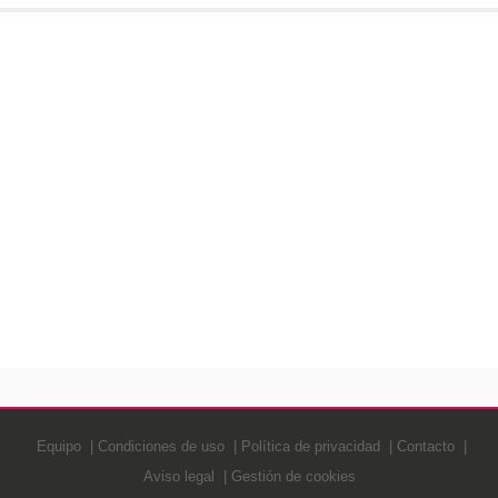
Equipo
Condiciones de uso
Política de privacidad
Contacto
Aviso legal
Gestión de cookies