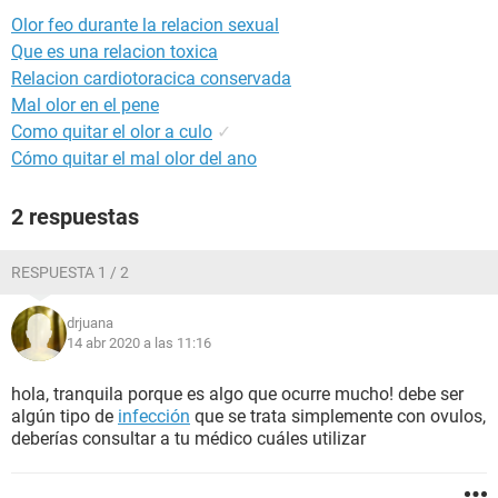
Olor feo durante la relacion sexual
Que es una relacion toxica
Relacion cardiotoracica conservada
Mal olor en el pene
Como quitar el olor a culo
✓
Cómo quitar el mal olor del ano
2 respuestas
RESPUESTA 1 / 2
drjuana
14 abr 2020 a las 11:16
hola, tranquila porque es algo que ocurre mucho! debe ser
algún tipo de
infección
que se trata simplemente con ovulos,
deberías consultar a tu médico cuáles utilizar