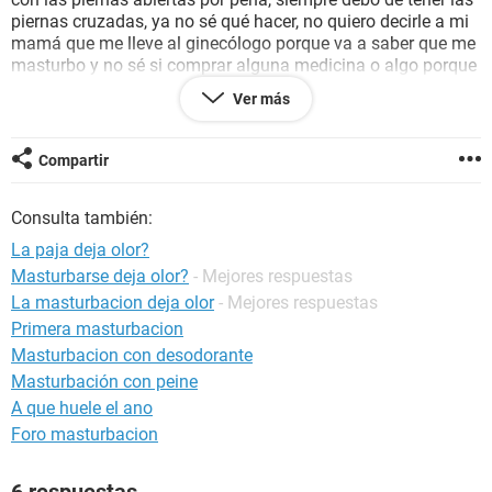
piernas cruzadas, ya no sé qué hacer, no quiero decirle a mi
mamá que me lleve al ginecólogo porque va a saber que me
masturbo y no sé si comprar alguna medicina o algo porque
tampoco sabría cuál comprar ni cuándo comprarla ya que
Ver más
mi mamá siempre está conmigo, ayúdenme, ya no sé qué
hacer, me estoy desesperando demasiado.
Compartir
Consulta también:
La paja deja olor?
Masturbarse deja olor?
- Mejores respuestas
La masturbacion deja olor
- Mejores respuestas
Primera masturbacion
Masturbacion con desodorante
Masturbación con peine
A que huele el ano
Foro masturbacion