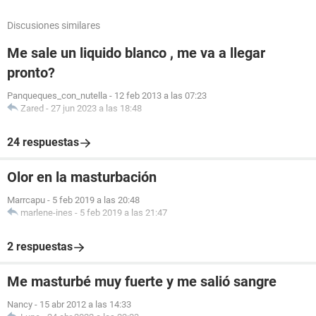
Discusiones similares
Me sale un liquido blanco , me va a llegar
pronto?
Panqueques_con_nutella
-
12 feb 2013 a las 07:23
Zared
-
27 jun 2023 a las 18:48
24 respuestas
Olor en la masturbación
Marrcapu
-
5 feb 2019 a las 20:48
marlene-ines
-
5 feb 2019 a las 21:47
2 respuestas
Me masturbé muy fuerte y me salió sangre
Nancy
-
15 abr 2012 a las 14:33