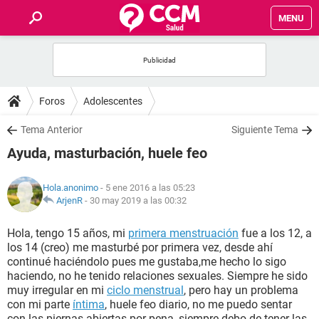
MENU
INICIO
FOROS
Foros
Adolescentes
SALUD
Tema Anterior
Siguiente Tema
Ayuda, masturbación, huele feo
FAMILIA
Hola.anonimo
- 5 ene 2016 a las 05:23
NUTRICIÓN
ArjenR
-
30 may 2019 a las 00:32
Hola, tengo 15 años, mi
primera menstruación
fue a los 12, a
BIENESTAR
los 14 (creo) me masturbé por primera vez, desde ahí
continué haciéndolo pues me gustaba,me hecho lo sigo
SEXUALIDAD
haciendo, no he tenido relaciones sexuales. Siempre he sido
muy irregular en mi
ciclo menstrual
, pero hay un problema
con mi parte
íntima
, huele feo diario, no me puedo sentar
GLOSARIO
con las piernas abiertas por pena, siempre debo de tener las