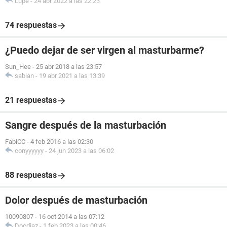
Lupe
-
24 abr 2022 a las 22:23
74 respuestas
¿Puedo dejar de ser virgen al masturbarme?
Sun_Hee
-
25 abr 2018 a las 23:57
sabian
-
19 abr 2021 a las 13:39
21 respuestas
Sangre después de la masturbación
FabiCC
-
4 feb 2016 a las 02:30
conyyyyyy
-
24 jun 2023 a las 06:02
88 respuestas
Dolor después de masturbación
10090807
-
16 oct 2014 a las 07:12
Docdiaz
-
1 feb 2023 a las 00:46