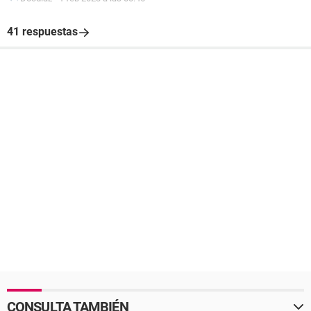
41 respuestas
CONSULTA TAMBIÉN