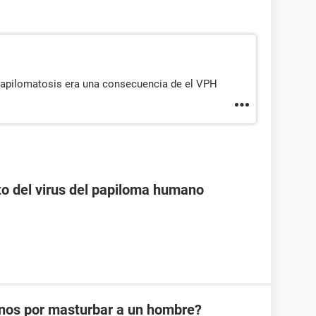
 papilomatosis era una consecuencia de el VPH
o del virus del papiloma humano
nos por masturbar a un hombre?