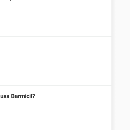
 usa Barmicil?