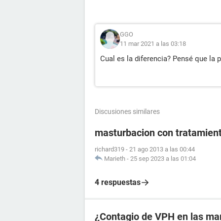
GGO
11 mar 2021 a las 03:18
Cual es la diferencia? Pensé que la
Discusiones similares
masturbacion con tratamient
richard319
-
21 ago 2013 a las 00:44
Marieth
-
25 sep 2023 a las 01:04
4 respuestas
¿Contagio de VPH en las ma