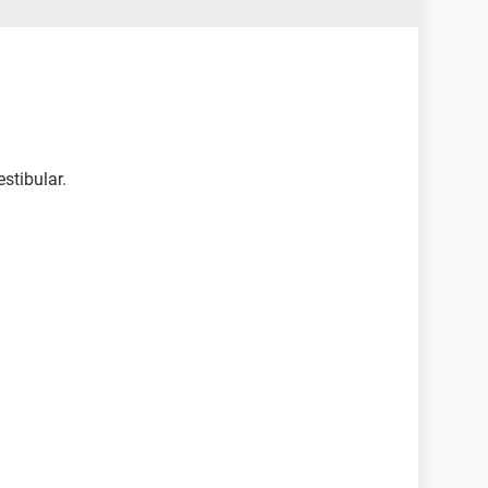
stibular.