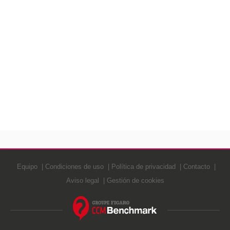
Equipo
Condiciones de uso
Política de privacidad
Contacto
Aviso legal
Gestión de cookies