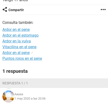
Compartir
Consulta también:
Ardor en el pene
Ardor en el estomago
Ardor en la vulva
Vitacilina en el pene
Ardor en el pene
✓
Puntos rojos en el pene
1 respuesta
RESPUESTA 1 / 1
Aaaaa
1 may 2020 a las 20:06