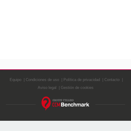
Equipo
Condiciones de uso
Política de privacidad
Contacto
Aviso legal
Gestión de cookies