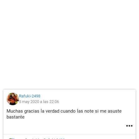
Rafuki-2498
5 may 2020 a las 22:06
Muchas gracias la verdad cuando las note si me asuste
bastante