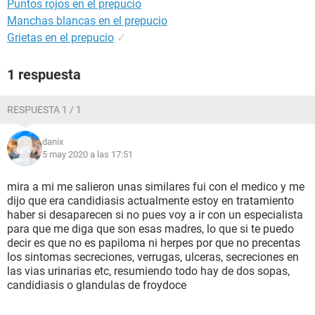
Puntos rojos en el prepucio
Manchas blancas en el prepucio
Grietas en el prepucio
✓
1 respuesta
RESPUESTA 1 / 1
danix
5 may 2020 a las 17:51
mira a mi me salieron unas similares fui con el medico y me
dijo que era candidiasis actualmente estoy en tratamiento
haber si desaparecen si no pues voy a ir con un especialista
para que me diga que son esas madres, lo que si te puedo
decir es que no es papiloma ni herpes por que no precentas
los sintomas secreciones, verrugas, ulceras, secreciones en
las vias urinarias etc, resumiendo todo hay de dos sopas,
candidiasis o glandulas de froydoce