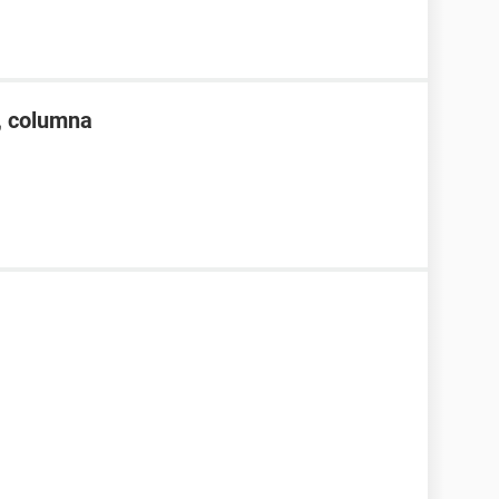
3, columna