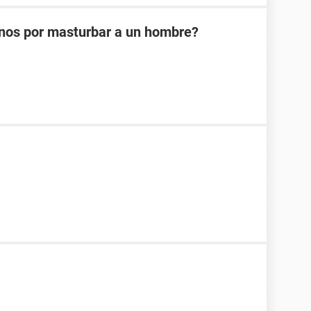
nos por masturbar a un hombre?