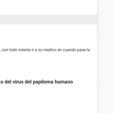
, con todo intente ir a su medico en cuando pase la
o del virus del papiloma humano