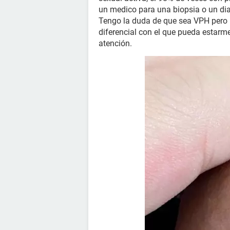
un medico para una biopsia o un di
Tengo la duda de que sea VPH pero 
diferencial con el que pueda estar
atención.