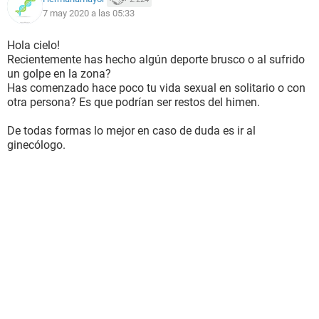
7 may 2020 a las 05:33
Hola cielo!
Recientemente has hecho algún deporte brusco o al sufrido
un golpe en la zona?
Has comenzado hace poco tu vida sexual en solitario o con
otra persona? Es que podrían ser restos del himen.
De todas formas lo mejor en caso de duda es ir al
ginecólogo.