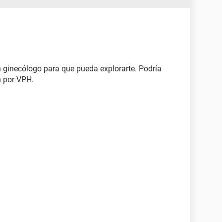
 ginecólogo para que pueda explorarte. Podría
n por VPH.