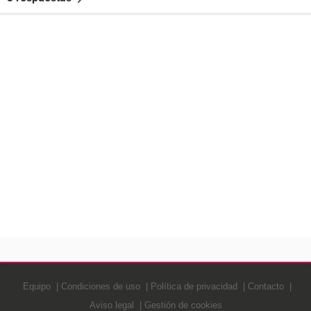
Equipo
Condiciones de uso
Política de privacidad
Contacto
Aviso legal
Gestión de cookies