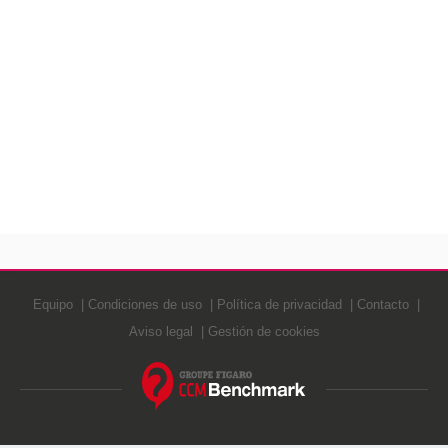
Equipo
Condiciones de uso
Política de privacidad
Contacto
Aviso legal
Gestión de cookies