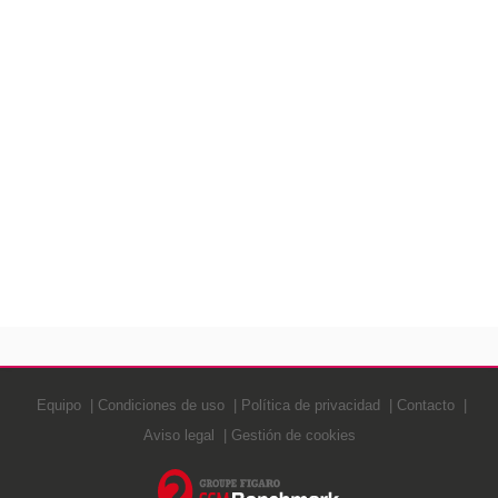
Equipo
Condiciones de uso
Política de privacidad
Contacto
Aviso legal
Gestión de cookies