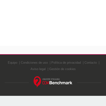
Equipo
Condiciones de uso
Política de privacidad
Contacto
Aviso legal
Gestión de cookies