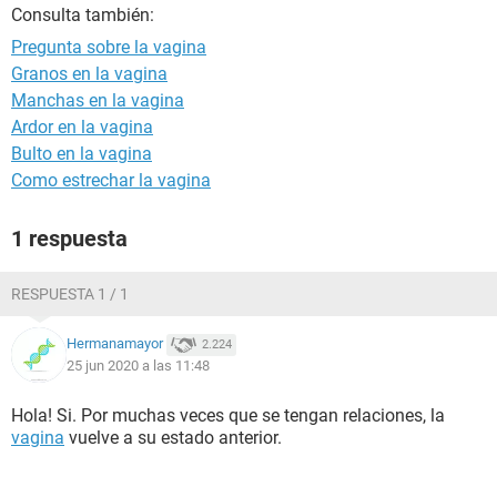
Consulta también:
Pregunta sobre la vagina
Granos en la vagina
Manchas en la vagina
Ardor en la vagina
Bulto en la vagina
Como estrechar la vagina
1 respuesta
RESPUESTA 1 / 1
Hermanamayor
2.224
25 jun 2020 a las 11:48
Hola! Si. Por muchas veces que se tengan relaciones, la
vagina
vuelve a su estado anterior.