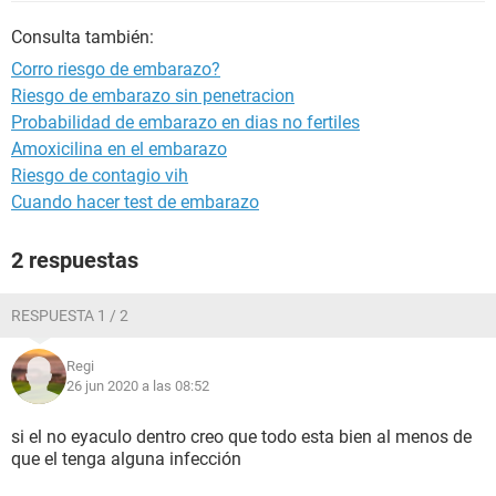
Consulta también:
Corro riesgo de embarazo?
Riesgo de embarazo sin penetracion
Probabilidad de embarazo en dias no fertiles
Amoxicilina en el embarazo
Riesgo de contagio vih
Cuando hacer test de embarazo
2 respuestas
RESPUESTA 1 / 2
Regi
26 jun 2020 a las 08:52
si el no eyaculo dentro creo que todo esta bien al menos de
que el tenga alguna infección