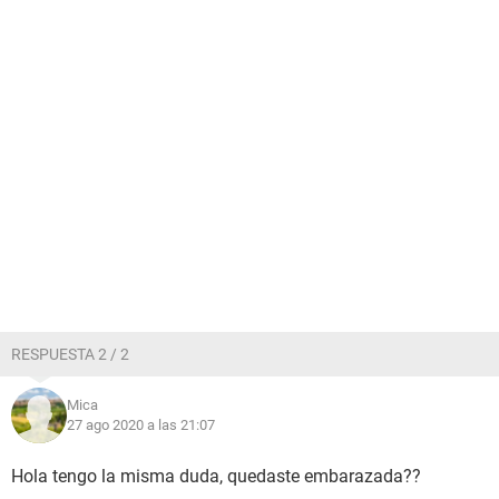
RESPUESTA 2 / 2
Mica
27 ago 2020 a las 21:07
Hola tengo la misma duda, quedaste embarazada??