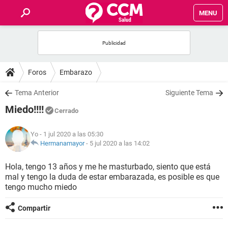
MENU
INICIO
FOROS
Foros
Embarazo
SALUD
Tema Anterior
Siguiente Tema
Miedo!!!!
Cerrado
FAMILIA
Yo
- 1 jul 2020 a las 05:30
NUTRICIÓN
Hermanamayor
-
5 jul 2020 a las 14:02
Hola, tengo 13 años y me he masturbado, siento que está
BIENESTAR
mal y tengo la duda de estar embarazada, es posible es que
tengo mucho miedo
SEXUALIDAD
Compartir
GLOSARIO