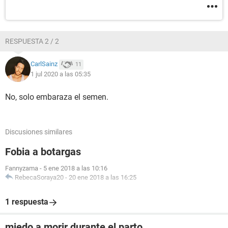
RESPUESTA 2 / 2
CarlSainz
11
1 jul 2020 a las 05:35
No, solo embaraza el semen.
Discusiones similares
Fobia a botargas
Fannyzama
-
5 ene 2018 a las 10:16
RebecaSoraya20
-
20 ene 2018 a las 16:25
1 respuesta
miedo a morir durante el parto