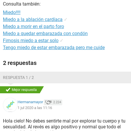
Consulta también:
Miedo!!!!
Miedo a la ablación cardíaca
✓
Miedo a morir en el parto foro
Miedo a quedar embarazada con condón
Fimosis miedo a estar solo
✓
Tengo miedo de estar embarazada pero me cuide
2 respuestas
RESPUESTA 1 / 2
Mejor respuesta
Hermanamayor
2.224
1 jul 2020 a las 11:16
Hola cielo! No debes sentirte mal por explorar tu cuerpo y tu
sexualidad. Al revés es algo positivo y normal que todo el