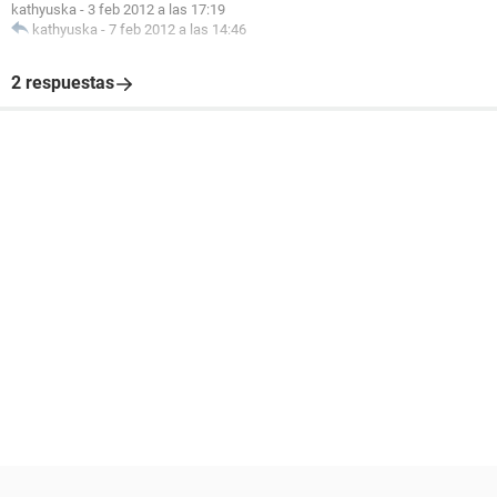
kathyuska
-
3 feb 2012 a las 17:19
kathyuska
-
7 feb 2012 a las 14:46
2 respuestas