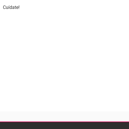
Cuídate!