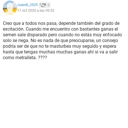
Juandi_2529
2
17 oct 2020 a las 09:52
Creo que a todos nos pasa, depende también del grado de
excitación. Cuando me encuentro con bastantes ganas el
semen sale disparado pero cuando no estás muy enfocado
solo se riega. No es nada de que preocuparse, un consejo
podría ser de que no te masturbes muy seguido y espera
hasta que tengas muchas muchas ganas ahí si va a salir
como metralleta. ????