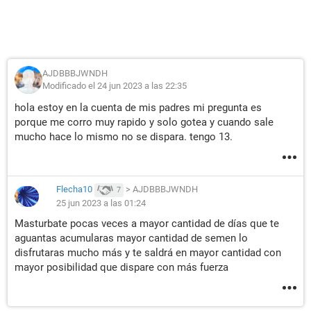
AJDBBBJWNDH
Modificado el 24 jun 2023 a las 22:35
hola estoy en la cuenta de mis padres mi pregunta es
porque me corro muy rapido y solo gotea y cuando sale
mucho hace lo mismo no se dispara. tengo 13.
Flecha10
>
AJDBBBJWNDH
7
25 jun 2023 a las 01:24
Masturbate pocas veces a mayor cantidad de días que te
aguantas acumularas mayor cantidad de semen lo
disfrutaras mucho más y te saldrá en mayor cantidad con
mayor posibilidad que dispare con más fuerza