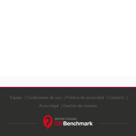
Equipo
Condiciones de uso
Política de privacidad
Contacto
Aviso legal
Gestión de cookies