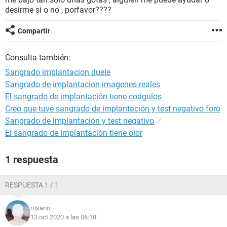
desirme si o no , porfavor????
Compartir
Consulta también:
Sangrado implantacion duele
Sangrado de implantacion imagenes reales
El sangrado de implantación tiene coágulos
Creo que tuve sangrado de implantación y test negativo foro
Sangrado de implantación y test negativo
✓
El sangrado de implantación tiene olor
1 respuesta
RESPUESTA 1 / 1
rosario
13 oct 2020 a las 06:18