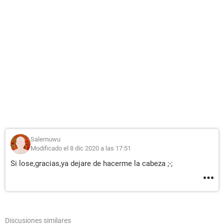
Salemuwu
Modificado el 8 dic 2020 a las 17:51
Si lose,gracias,ya dejare de hacerme la cabeza ;-;
Discusiones similares