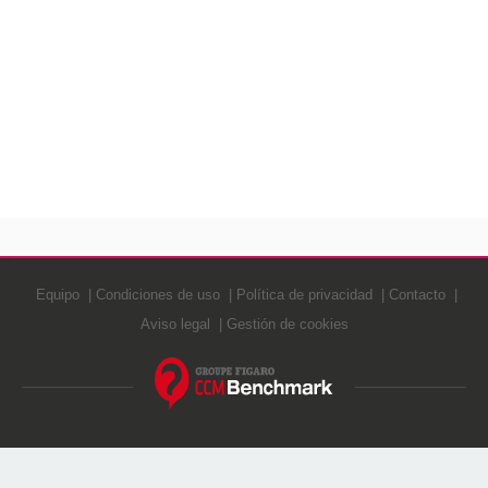
Equipo
Condiciones de uso
Política de privacidad
Contacto
Aviso legal
Gestión de cookies