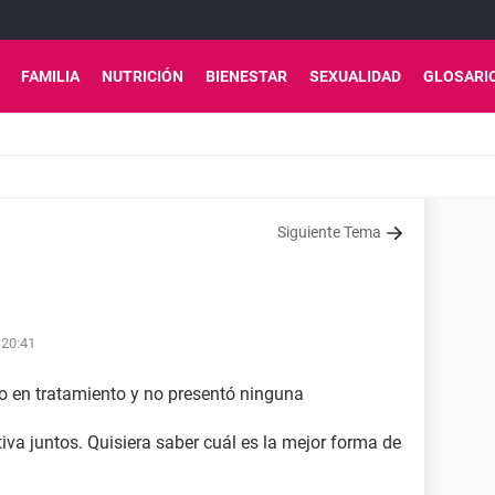
FAMILIA
NUTRICIÓN
BIENESTAR
SEXUALIDAD
GLOSARI
Siguiente Tema
 20:41
vo en tratamiento y no presentó ninguna
iva juntos. Quisiera saber cuál es la mejor forma de