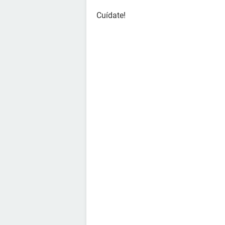
Cuídate!