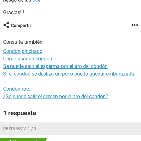
Gracias!!!
Compartir
Consulta también:
Condon pinchado
Cómo usar un condón
Se puede salir el esperma por el aro del condón
Si el condon se desliza un poco puedo quedar embarazada
✓
Condon roto
¿Se puede salir el semen por el aro del condón?
1 respuesta
RESPUESTA 1 / 1