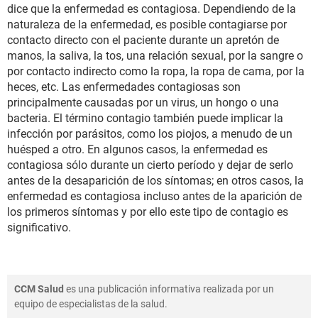
dice que la enfermedad es contagiosa. Dependiendo de la
naturaleza de la enfermedad, es posible contagiarse por
contacto directo con el paciente durante un apretón de
manos, la saliva, la tos, una relación sexual, por la sangre o
por contacto indirecto como la ropa, la ropa de cama, por la
heces, etc. Las enfermedades contagiosas son
principalmente causadas por un virus, un hongo o una
bacteria. El término contagio también puede implicar la
infección por parásitos, como los piojos, a menudo de un
huésped a otro. En algunos casos, la enfermedad es
contagiosa sólo durante un cierto período y dejar de serlo
antes de la desaparición de los síntomas; en otros casos, la
enfermedad es contagiosa incluso antes de la aparición de
los primeros síntomas y por ello este tipo de contagio es
significativo.
CCM Salud
es una publicación informativa realizada por un
equipo de especialistas de la salud.