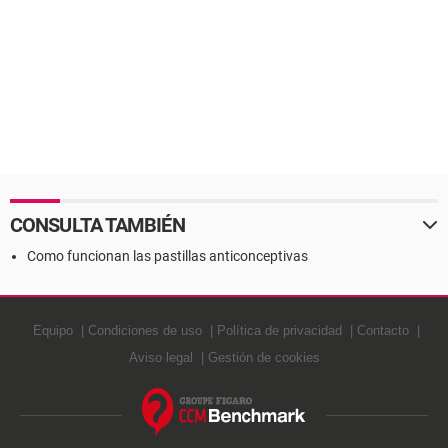
CONSULTA TAMBIÉN
Como funcionan las pastillas anticonceptivas
Equipo
Condiciones de uso
Política de privacidad
Contacto
Aviso legal
Gestión de cookies