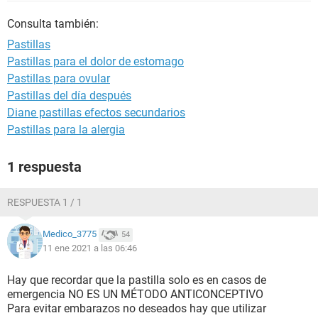
Consulta también:
Pastillas
Pastillas para el dolor de estomago
Pastillas para ovular
Pastillas del día después
Diane pastillas efectos secundarios
Pastillas para la alergia
1 respuesta
RESPUESTA 1 / 1
Medico_3775
54
11 ene 2021 a las 06:46
Hay que recordar que la pastilla solo es en casos de
emergencia NO ES UN MÉTODO ANTICONCEPTIVO
Para evitar embarazos no deseados hay que utilizar