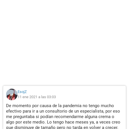
EsojZ
11 ene 2021 a las 03:03
De momento por causa de la pandemia no tengo mucho
efectivo para ir a un consultorio de un especialista, por eso
me preguntaba si podían recomendarme alguna crema o
algo por este medio. Lo tengo hace meses ya, a veces creo
que disminuye de tamaño pero no tarda en volver a crecer.