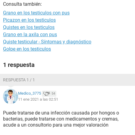
Consulta también:
Grano en los testiculos con pus
Picazon en los testiculos
Quistes en los testiculos
Grano en la axila con pus
Quiste testicular - Síntomas y diagnóstico
Golpe en los testiculos
1 respuesta
RESPUESTA 1 / 1
Medico_3775
54
11 ene 2021 a las 02:51
Puede tratarse de una infección causada por hongos o
bacterias, puede tratarse con medicamentos y cremas,
acude a un consultorio para una mejor valoración