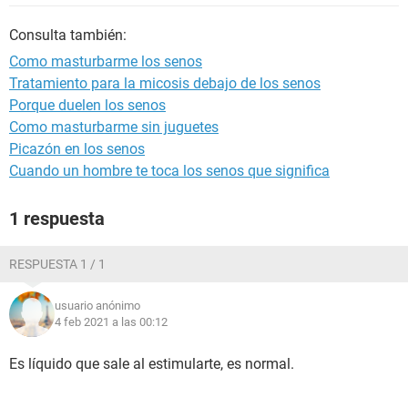
Consulta también:
Como masturbarme los senos
Tratamiento para la micosis debajo de los senos
Porque duelen los senos
Como masturbarme sin juguetes
Picazón en los senos
Cuando un hombre te toca los senos que significa
1 respuesta
RESPUESTA 1 / 1
usuario anónimo
4 feb 2021 a las 00:12
Es líquido que sale al estimularte, es normal.