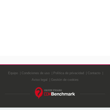
Equipo
Condiciones de uso
Política de privacidad
Contacto
Aviso legal
Gestión de cookies