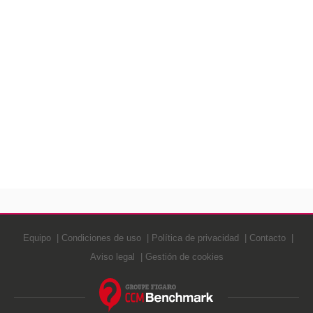
Equipo
Condiciones de uso
Política de privacidad
Contacto
Aviso legal
Gestión de cookies