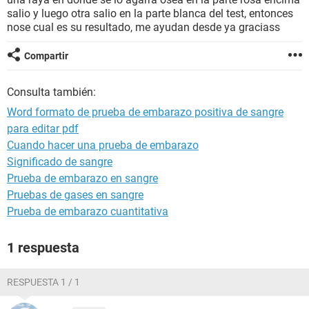
salio y luego otra salio en la parte blanca del test, entonces
nose cual es su resultado, me ayudan desde ya graciass
Compartir
Consulta también:
Word formato de prueba de embarazo positiva de sangre
para editar pdf
Cuando hacer una prueba de embarazo
Significado de sangre
Prueba de embarazo en sangre
Pruebas de gases en sangre
Prueba de embarazo cuantitativa
1 respuesta
RESPUESTA 1 / 1