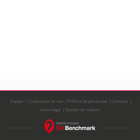
Equipo
Condiciones de uso
Política de privacidad
Contacto
Aviso legal
Gestión de cookies