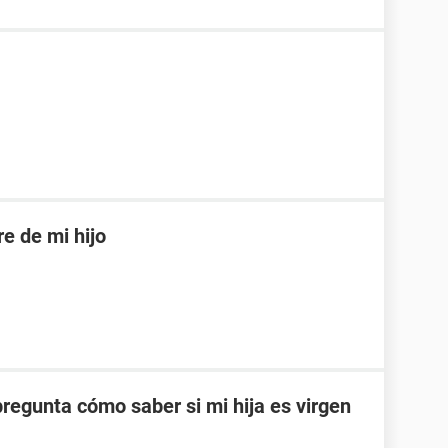
re de mi hijo
pregunta cómo saber si mi hija es virgen