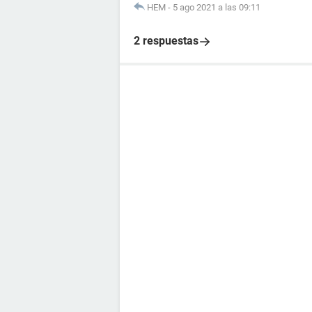
HEM
-
5 ago 2021 a las 09:11
2 respuestas