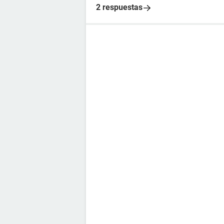
2 respuestas