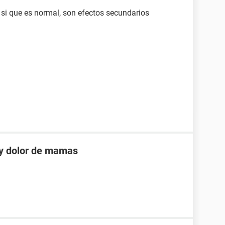
 si que es normal, son efectos secundarios
 y dolor de mamas