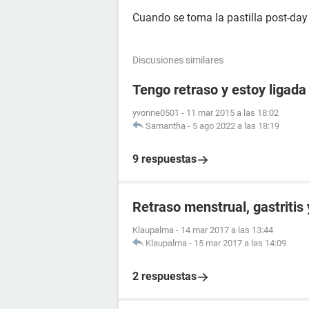
Cuando se toma la pastilla post-day
Discusiones similares
Tengo retraso y estoy ligada
yvonne0501
-
11 mar 2015 a las 18:02
Samantha
-
5 ago 2022 a las 18:19
9 respuestas
Retraso menstrual, gastritis
Klaupalma
-
14 mar 2017 a las 13:44
Klaupalma
-
15 mar 2017 a las 14:09
2 respuestas