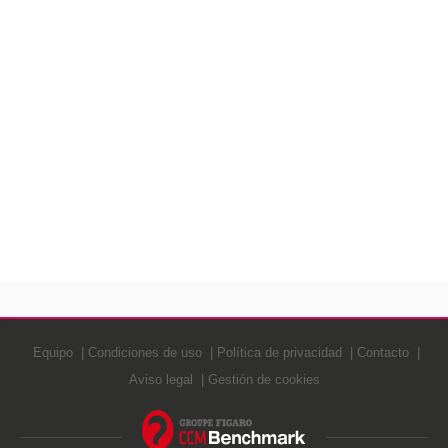
Equipo
Condiciones de uso
Política de privacidad
Contacto
Aviso legal
Gestión de cookies