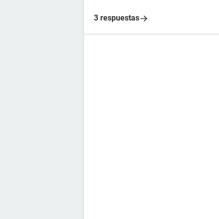
3 respuestas