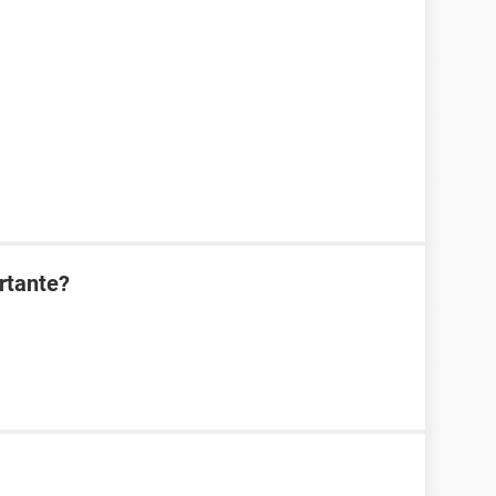
rtante?