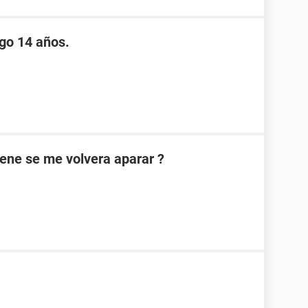
go 14 años.
ene se me volvera aparar ?