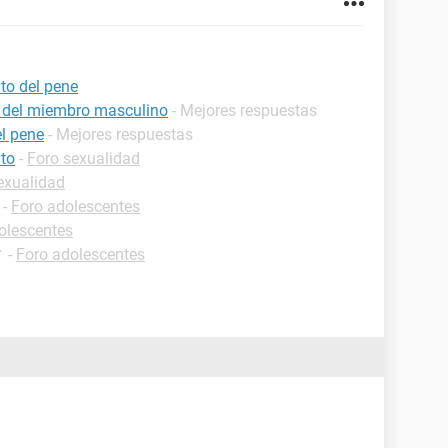
to del pene
o del miembro masculino
- Mejores respuestas
el pene
- Mejores respuestas
nto
-
Foro sexualidad
exualidad
-
Foro adolescentes
olescentes
✓
-
Foro adolescentes