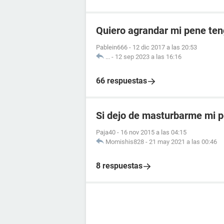
Quiero agrandar mi pene ten
Pablein666
-
12 dic 2017 a las 20:53
...
-
12 sep 2023 a las 16:16
66 respuestas
Si dejo de masturbarme mi p
Paja40
-
16 nov 2015 a las 04:15
Momishis828
-
21 may 2021 a las 00:46
8 respuestas