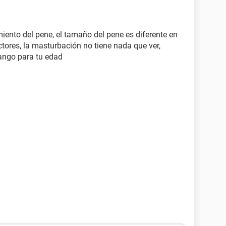
iento del pene, el tamaño del pene es diferente en
tores, la masturbación no tiene nada que ver,
ango para tu edad