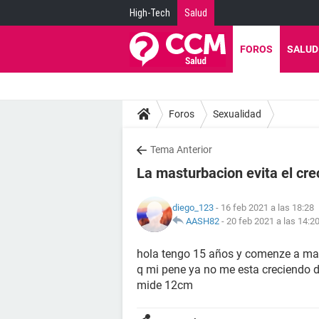
High-Tech
Salud
FOROS
SALUD
Foros
Sexualidad
Tema Anterior
La masturbacion evita el cre
diego_123
- 16 feb 2021 a las 18:28
AASH82
-
20 feb 2021 a las 14:2
hola tengo 15 años y comenze a mas
q mi pene ya no me esta creciendo 
mide 12cm