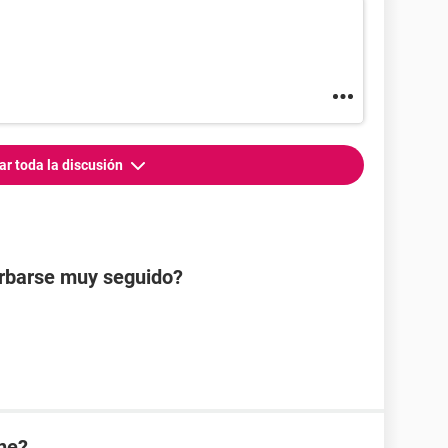
ar toda la discusión
urbarse muy seguido?
ne?