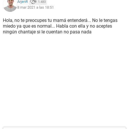
ArjenR
1.483
8 mar 2021 a las 18:51
Hola, no te preocupes tu mamá entenderá... No le tengas
miedo ya que es normal... Habla con ella y no aceptes
ningún chantaje si le cuentan no pasa nada