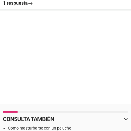
1 respuesta
CONSULTA TAMBIÉN
Como masturbarse con un peluche