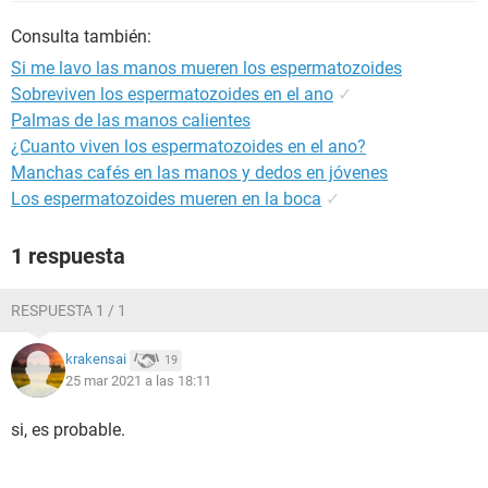
Consulta también:
Si me lavo las manos mueren los espermatozoides
Sobreviven los espermatozoides en el ano
✓
Palmas de las manos calientes
¿Cuanto viven los espermatozoides en el ano?
Manchas cafés en las manos y dedos en jóvenes
Los espermatozoides mueren en la boca
✓
1 respuesta
RESPUESTA 1 / 1
krakensai
19
25 mar 2021 a las 18:11
si, es probable.