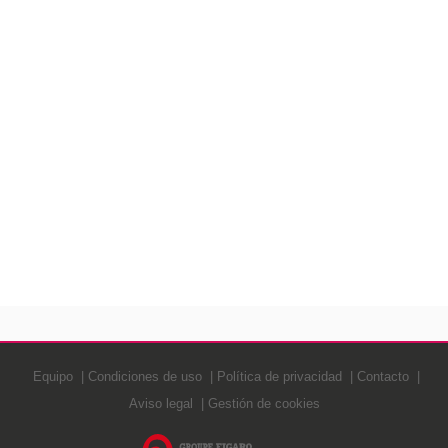
Equipo
Condiciones de uso
Política de privacidad
Contacto
Aviso legal
Gestión de cookies