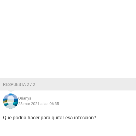
RESPUESTA 2 / 2
Orianys
28 mar 2021 a las 06:35
Que podria hacer para quitar esa infeccion?