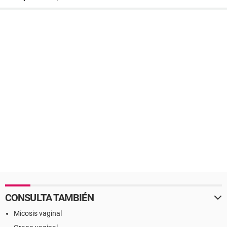
CONSULTA TAMBIÉN
Micosis vaginal