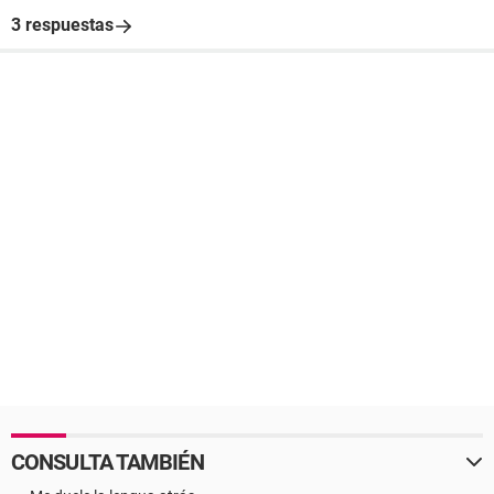
3 respuestas
CONSULTA TAMBIÉN