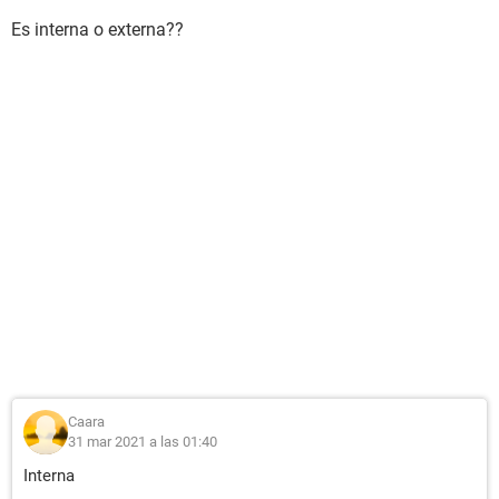
Es interna o externa??
Caara
31 mar 2021 a las 01:40
Interna