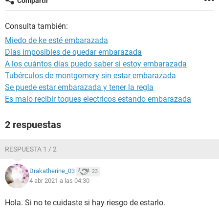
Compartir
Consulta también:
Miedo de ke esté embarazada
Días imposibles de quedar embarazada
A los cuántos dias puedo saber si estoy embarazada
Tubérculos de montgomery sin estar embarazada
Se puede estar embarazada y tener la regla
Es malo recibir toques electricos estando embarazada
2 respuestas
RESPUESTA 1 / 2
Drakatherine_03
23
4 abr 2021 a las 04:30
Hola. Si no te cuidaste si hay riesgo de estarlo.