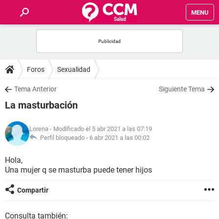
MENU
INICIO
FOROS
Foros
Sexualidad
SALUD
Tema Anterior
Siguiente Tema
La masturbación
FAMILIA
Lorena
- Modificado el 5 abr 2021 a las 07:19
NUTRICIÓN
Perfil bloqueado -
6 abr 2021 a las 00:02
Hola,
BIENESTAR
Una mujer q se masturba puede tener hijos
SEXUALIDAD
Compartir
GLOSARIO
Consulta también: